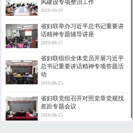
风建设专项整治工作
2019-10-10
省妇联举办习近平总书记重要讲
话精神专题辅导讲座
2019-08-15
省妇联组织全体党员开展习近平
总书记重要讲话精神专项答题活
动
2019-08-15
省妇联党组召开对照党章党规找
差距专题会议
2019-08-15