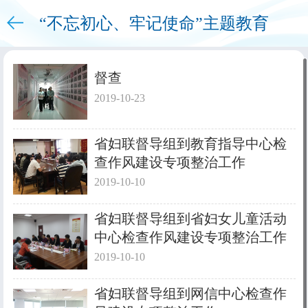
“不忘初心、牢记使命”主题教育
下拉刷新
督查
2019-10-23
省妇联督导组到教育指导中心检
查作风建设专项整治工作
2019-10-10
省妇联督导组到省妇女儿童活动
中心检查作风建设专项整治工作
2019-10-10
省妇联督导组到网信中心检查作