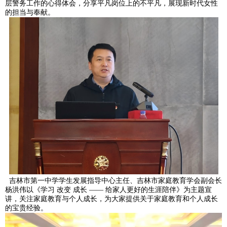
层警务工作的心得体会，分享平凡岗位上的不平凡，展现新时代女性
的担当与奉献。
吉林市第一中学学生发展指导中心主任、吉林市家庭教育学会副会长
杨洪伟以《学习 改变 成长 —— 给家人更好的生涯陪伴》为主题宣
讲，关注家庭教育与个人成长，为大家提供关于家庭教育和个人成长
的宝贵经验。