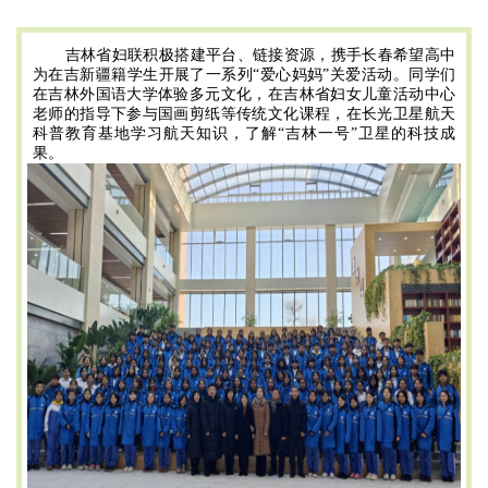
吉林省妇联积极搭建平台、链接资源，携手长春希望高中
为在吉新疆籍学生开展了一系列“爱心妈妈”关爱活动。同学们
在吉林外国语大学体验多元文化，在吉林省妇女儿童活动中心
老师的指导下参与国画剪纸等传统文化课程，在长光卫星航天
科普教育基地学习航天知识，了解“吉林一号”卫星的科技成
果。