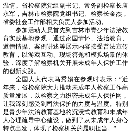
温情。省检察院党组副书记、常务副检察长唐
永军，吉林市检察院党组书记、检察长金杰，
省委社会工作部相关负责人参加活动。
参加活动人员首先到吉林市青少年法治教
育实践基地参观，通过家国情怀、法治教育、
道德情操、案例讲述等展示内容接受普法宣传
教育，以游戏互动、现场答题和模拟场景的体
验，深度了解检察机关开展未成年人保护工作
的创新实践。
全国人大代表马秀娟在参观时表示：“近
年来，省检察院大力推动未成年人检察工作高
质量发展，以检察之力织密未成年人保护网，
让我深刻感受到司法保护的力度与温度。特别
是青少年法治教育基地的沉浸式教育和未成年
人心理疏导中心建设，做到了从未成年人身心
特点出发，体现了检察机关的履职担当。”