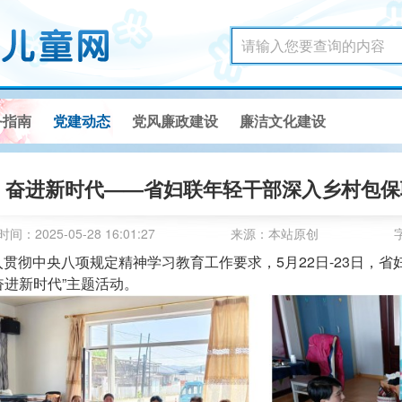
务指南
党建动态
党风廉政建设
廉洁文化建设
 奋进新时代——省妇联年轻干部深入乡村包
时间：2025-05-28 16:01:27
来源：本站原创
央八项规定精神学习教育工作要求，5月22日-23日，省
奋进新时代”主题活动。