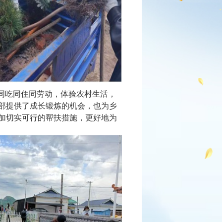
同吃同住同劳动，体验农村生活，
部提供了成长锻炼的机会，也为乡
加切实可行的帮扶措施，更好地为