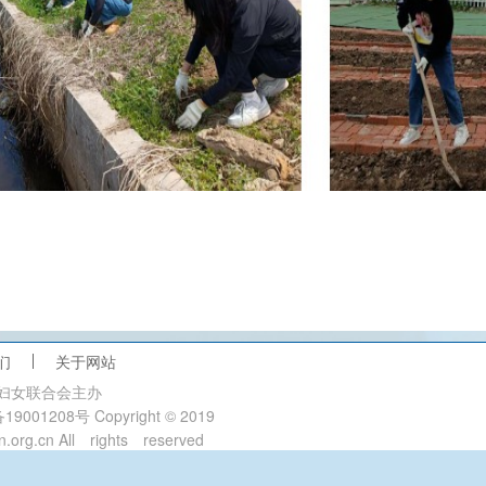
们
关于网站
妇女联合会主办
19001208号 Copyright © 2019
n.org.cn All rights reserved