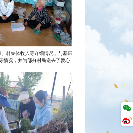
、村集体收入等详细情况，与基层
等情况，并为部分村民送去了爱心