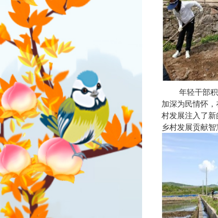
年轻干部积极参
加深为民情怀，
村发展注入了新
乡村发展贡献智