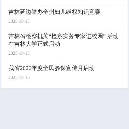
吉林延边举办全州妇儿维权知识竞赛
2025-10-15
吉林省检察机关“检察实务专家进校园” 活动
在吉林大学正式启动
2025-10-15
我省2026年度全民参保宣传月启动
2025-10-15