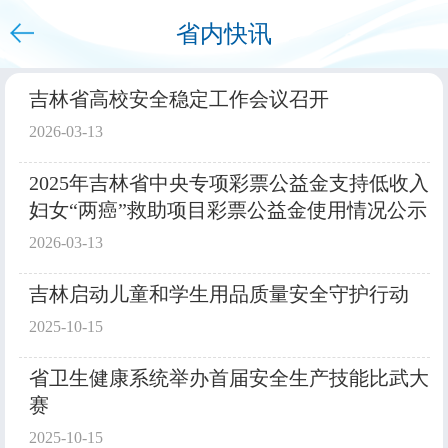
省内快讯
下拉刷新
吉林省高校安全稳定工作会议召开
2026-03-13
2025年吉林省中央专项彩票公益金支持低收入
妇女“两癌”救助项目彩票公益金使用情况公示
2026-03-13
吉林启动儿童和学生用品质量安全守护行动
2025-10-15
省卫生健康系统举办首届安全生产技能比武大
赛
2025-10-15