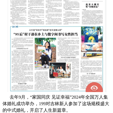
去年9月，“家国同庆 见证幸福”2024年全国万人集
体婚礼成功举办，199对吉林新人参加了这场规模盛大
的中式婚礼，开启了人生新篇章。