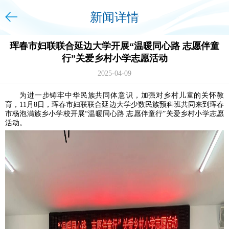
新闻详情
珲春市妇联联合延边大学开展“温暖同心路 志愿伴童
行”关爱乡村小学志愿活动
2025-04-09
为进一步铸牢中华民族共同体意识，加强对乡村儿童的关怀教
育，11月8日，珲春市妇联联合延边大学少数民族预科班共同来到珲春
市杨泡满族乡小学校开展“温暖同心路 志愿伴童行”关爱乡村小学志愿
活动。