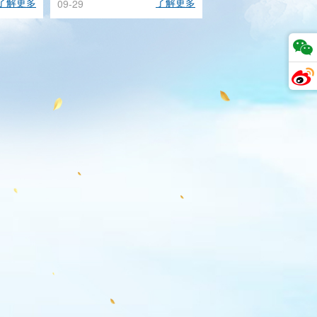
了解更多
了解更多
09-29