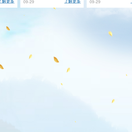
了解更多
了解更多
09-29
09-29
小...