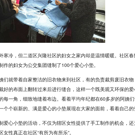
外寒冷，但二道区兴隆社区的妇女之家内却是温情暖暖。社区春
制作的妇女为公交集团缝制了
100
个爱心小垫。
姨们就带着自家整洁的旧衣物来到社区，有的负责裁剪废旧衣物
裁好的布面上翻转过来后进行缝合，这样一个既美观又环保的爱
的每一角，细致地缝着布边。看着平均年纪都在
60
多岁的阿姨们
一个个崭新的、满是爱心的小垫展现在大家的面前，看着自己的
制爱心小垫的活动，不仅为辖区女性提供了手工制作的机会，还
区女性真正在社区“有所为有所乐”。