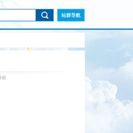
站群导航
原创