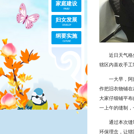
家庭建设
FAMILY
妇女发展
DEVELOP
纲要实施
OUTLINE
近日天气格
辖区内喜欢手工
一大早，阿
作把旧衣物铺在
大家仔细铺平布
一上午的缝制，
通过本次缝
环保理念，让辖