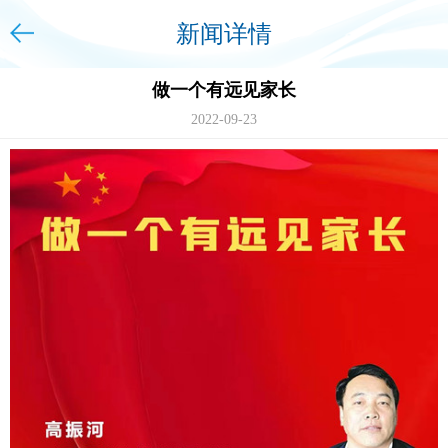
新闻详情
做一个有远见家长
2022-09-23