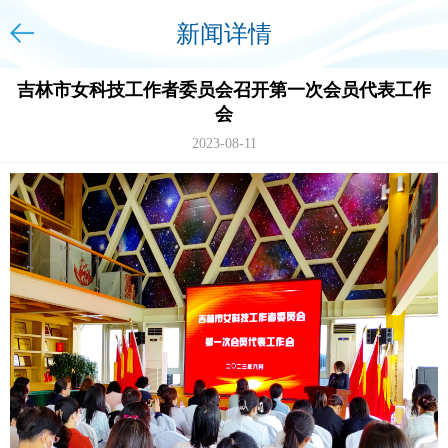
新闻详情
吉林市女科技工作者委员会召开第一次会员代表工作
会
2023-08-11