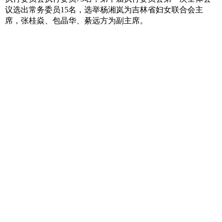
议选出常务委员15名，选举杨湘岚为吉林省妇女联合会主
席，张桂焱、包晶华、綦远方为副主席。