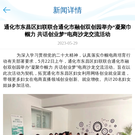
新闻详情
通化市东昌区妇联联合通化市融创双创园举办“凝聚巾
帼力 共话创业梦”电商沙龙交流活动
2023-05-29
为深入学习贯彻党的二十大精神，认真落实巾帼电商培育行
动有关部署要求，5月22日上午，通化市东昌区妇联联合通化市融
创双创园举办“凝聚巾帼力 共话创业梦”电商沙龙交流活动。旨在以
此次活动为契机，拓宽通化市东昌区妇女利用网络创业就业渠道，
带领更多妇女在电商直播领域创业创新、就业增收。共计20名妇女
姐妹参加活动。