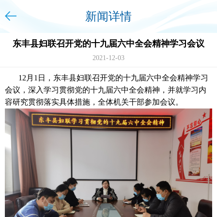
新闻详情
东丰县妇联召开党的十九届六中全会精神学习会议
2021-12-03
12月1日，东丰县妇联召开党的十九届六中全会精神学习
会议，深入学习贯彻党的十九届六中全会精神，并就学习内
容研究贯彻落实具体措施，全体机关干部参加会议。