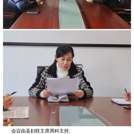
会议由县妇联主席周科主持。