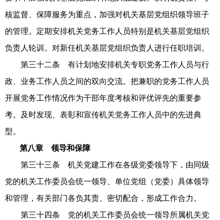
核监督、保障服务为重点，加强对机关基层党组织领导班子
的管理。定期安排机关党务工作人员特别是机关基层党组织
负责人轮训。对新任机关基层党组织负责人进行任职培训。
第三十二条 有计划地安排机关专职党务工作人员与行
政、业务工作人员之间的双向交流。把兼职的党务工作人员
开展党务工作情况作为干部年度考核和评优评先的重要参
考。及时发现、表彰和宣传机关党务工作人员中的先进典
型。
第八章 领导和保障
第三十三条 机关党建工作在各级党委领导下，由同级
党的机关工作委员会统一领导、单位党组（党委）具体领导
和管理，有关部门各负其责、密切配合，形成工作合力。
第三十四条 党的机关工作委员会统一领导所属机关党