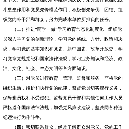
斗堡垒作用和党员先锋模范作用，积极创先争优，团结、组
织党内外干部和群众，努力完成本单位所担负的任务。
（二）推进“两学一做”学习教育常态化制度化，组织党
员深入学习党的创新理论，学习党的路线、方针、政策和决
议，学习党的基本知识和党史、新中国史、改革开放史，学
习党章党规党纪和国家法律法规，学习业务知识和经济、政
治、文化、社会、生态文明等各方面知识。
（三）对党员进行教育、管理、监督和服务，严格党的
组织生活，维护和执行党的纪律，监督党员切实履行义务，
保障党员权利不受侵犯。监督党员干部和其他任何工作人员
严格遵守国家法律法规，加强党风廉政建设，坚决同各种违
纪违法行为作斗争。
（四）密切联系群众，经常了解群众对党员、党的工作