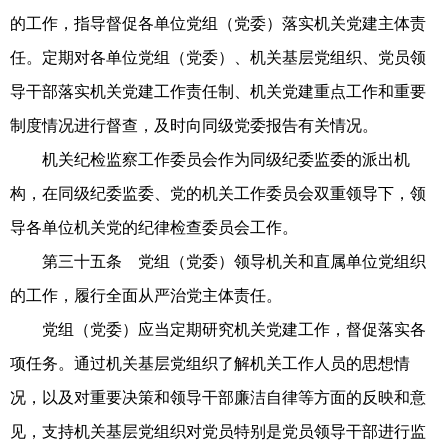
的工作，指导督促各单位党组（党委）落实机关党建主体责
任。定期对各单位党组（党委）、机关基层党组织、党员领
导干部落实机关党建工作责任制、机关党建重点工作和重要
制度情况进行督查，及时向同级党委报告有关情况。
机关纪检监察工作委员会作为同级纪委监委的派出机
构，在同级纪委监委、党的机关工作委员会双重领导下，领
导各单位机关党的纪律检查委员会工作。
第三十五条 党组（党委）领导机关和直属单位党组织
的工作，履行全面从严治党主体责任。
党组（党委）应当定期研究机关党建工作，督促落实各
项任务。通过机关基层党组织了解机关工作人员的思想情
况，以及对重要决策和领导干部廉洁自律等方面的反映和意
见，支持机关基层党组织对党员特别是党员领导干部进行监