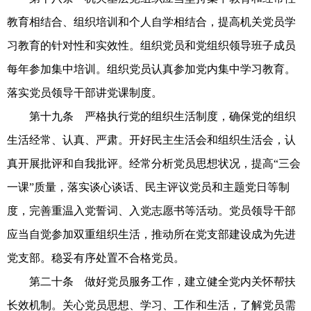
教育相结合、组织培训和个人自学相结合，提高机关党员学
习教育的针对性和实效性。组织党员和党组织领导班子成员
每年参加集中培训。组织党员认真参加党内集中学习教育。
落实党员领导干部讲党课制度。
第十九条 严格执行党的组织生活制度，确保党的组织
生活经常、认真、严肃。开好民主生活会和组织生活会，认
真开展批评和自我批评。经常分析党员思想状况，提高“三会
一课”质量，落实谈心谈话、民主评议党员和主题党日等制
度，完善重温入党誓词、入党志愿书等活动。党员领导干部
应当自觉参加双重组织生活，推动所在党支部建设成为先进
党支部。稳妥有序处置不合格党员。
第二十条 做好党员服务工作，建立健全党内关怀帮扶
长效机制。关心党员思想、学习、工作和生活，了解党员需