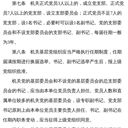
第七条 机关正式党员3人以上的，成立党支部。正式党
员7人以上的党支部，设立支部委员会；正式党员不足7人的
党支部，设1名书记，必要时可以设1名副书记。党的支部委
员会和不设支部委员会的支部书记、副书记，每届任期一般
为3年。
第八条 机关基层党组织应当严格执行任期制度，任期
届满按期进行换届选举。书记、副书记选举产生后，报上级
党组织批准。
机关党的基层委员会和不设党的基层委员会的总支部委
员会的书记，应当由本单位党员负责人担任。党员人数和直
属单位较多的机关党的基层委员会，设专职副书记。党支部
书记原则上由本单位党员主要负责人担任。书记、副书记在
任期内职务变动，应当征得上级党组织同意。