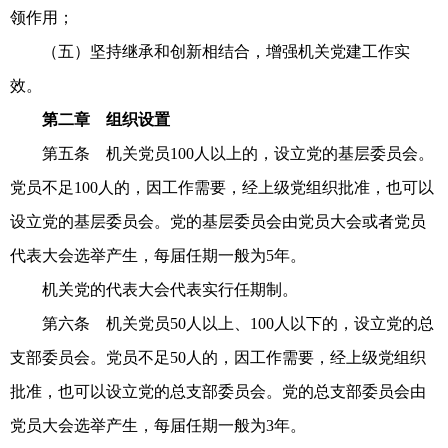
领作用；
（五）坚持继承和创新相结合，增强机关党建工作实
效。
第二章 组织设置
第五条 机关党员100人以上的，设立党的基层委员会。
党员不足100人的，因工作需要，经上级党组织批准，也可以
设立党的基层委员会。党的基层委员会由党员大会或者党员
代表大会选举产生，每届任期一般为5年。
机关党的代表大会代表实行任期制。
第六条 机关党员50人以上、100人以下的，设立党的总
支部委员会。党员不足50人的，因工作需要，经上级党组织
批准，也可以设立党的总支部委员会。党的总支部委员会由
党员大会选举产生，每届任期一般为3年。